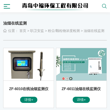
油烟在线监测
位置：
首页
>
职卫安监
>
粉尘/颗粒物浓度检测
>
油烟在线监测
ZF-6010在线油烟监测仪
ZF-6011油烟在线监测仪
详情+
详情+