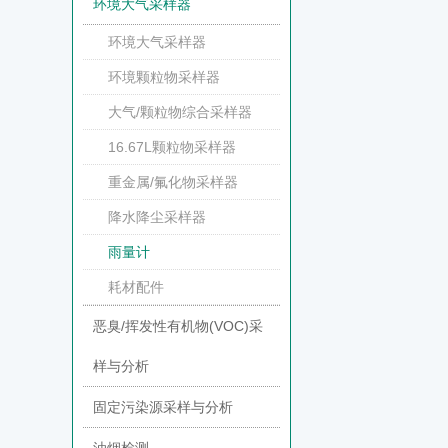
环境大气采样器
环境大气采样器
环境颗粒物采样器
大气/颗粒物综合采样器
16.67L颗粒物采样器
重金属/氟化物采样器
降水降尘采样器
雨量计
耗材配件
恶臭/挥发性有机物(VOC)采
样与分析
固定污染源采样与分析