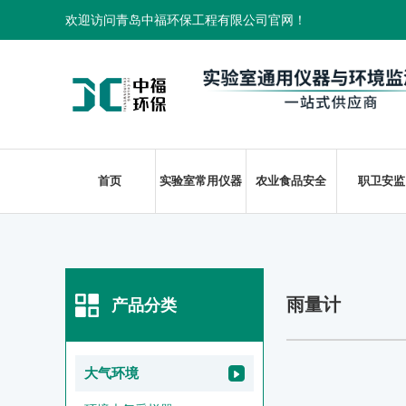
欢迎访问青岛中福环保工程有限公司官网！
首页
实验室常用仪器
农业食品安全
职卫安监
雨量计
产品分类
大气环境