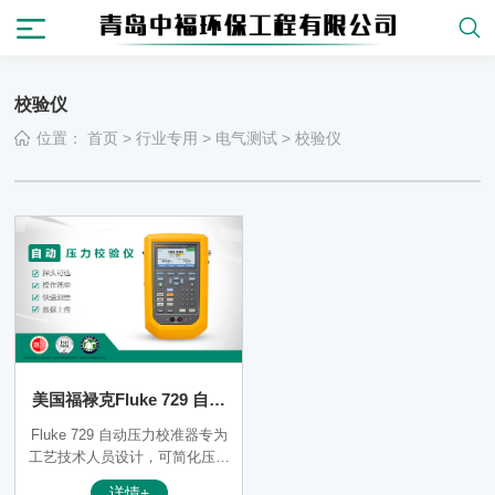
校验仪
位置：
首页
>
行业专用
>
电气测试
>
校验仪
美国福禄克Fluke 729 自动
压力校验仪
Fluke 729 自动压力校准器专为
工艺技术人员设计，可简化压力
校准流程，并提供快速、精确的
详情+