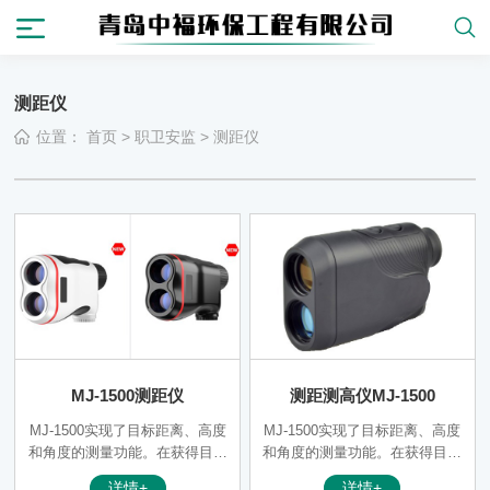
测距仪
位置：
首页
>
职卫安监
>
测距仪
MJ-1500测距仪
测距测高仪MJ-1500
MJ-1500实现了目标距离、高度
MJ-1500实现了目标距离、高度
和角度的测量功能。在获得目标
和角度的测量功能。在获得目标
距离,高度的同时，还可显示望
距离,高度的同时，还可显示望
详情+
详情+