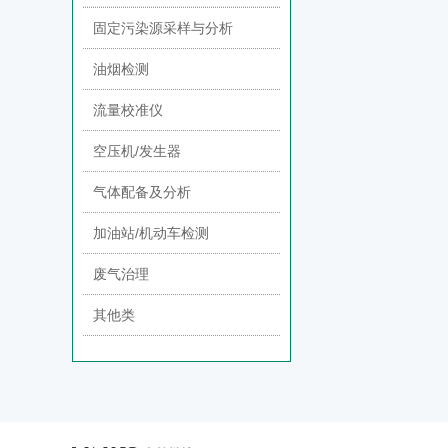
固定污染源采样与分析
油烟检测
流量校准仪
空压机/发生器
气体配备及分析
加油站/机动车检测
废气治理
其他类