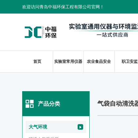
欢迎访问青岛中福环保工程有限公司官网！
首页
实验室常用仪器
农业食品安全
职卫安监
气袋自动清洗
产品分类
大气环境