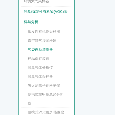
环境大气采样器
恶臭/挥发性有机物(VOC)采
样与分析
挥发性有机物采样器
真空箱气袋采样器
气袋自动清洗器
样品保存装置
恶臭气体分析仪
恶臭气体采样器
氢火焰离子化检测仪
便携式非甲烷总烃分析
仪
便携式VOC红外热像仪