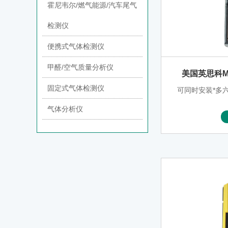
霍尼韦尔/燃气能源/汽车尾气
检测仪
便携式气体检测仪
甲醛/空气质量分析仪
美国英思科M
固定式气体检测仪
可同时安装*多
气体分析仪