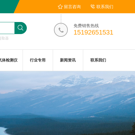
留言咨询
联系我们
免费销售热线
15192651531
提取器
气体检测仪
行业专用
新闻资讯
联系我们