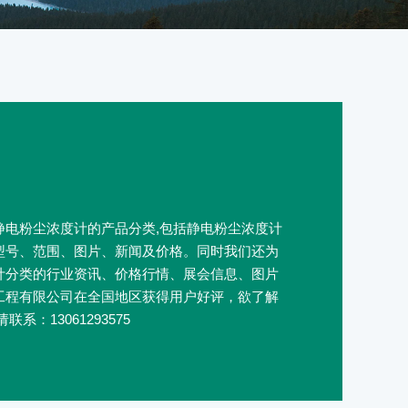
静电粉尘浓度计的产品分类,包括静电粉尘浓度计
型号、范围、图片、新闻及价格。同时我们还为
计分类的行业资讯、价格行情、展会信息、图片
工程有限公司在全国地区获得用户好评，欲了解
系：13061293575