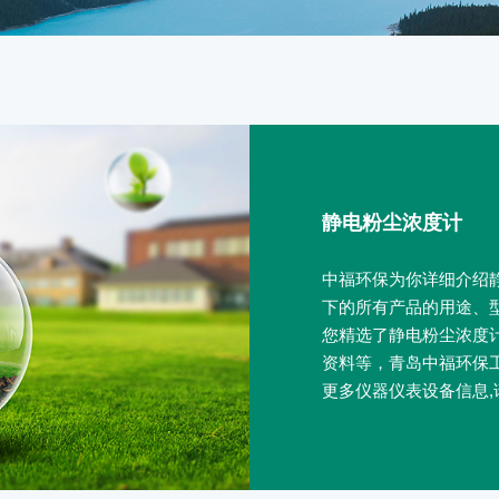
静电粉尘浓度计
中福环保为你详细介绍
下的所有产品的用途、
您精选了静电粉尘浓度
资料等，青岛中福环保
更多仪器仪表设备信息,请联