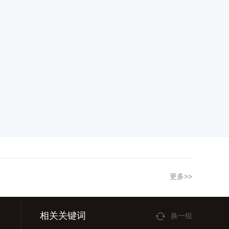
更多>>
相关关键词
换一组