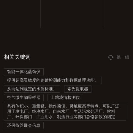
相关关键词
换一组
智能一体化蒸馏仪
提供超高灵敏度的辐射检测能力和数据处理功能。
从而达到规定的水质标准。
索氏提取器
空气微生物采样器
土壤墒情检测仪
具有体积小、重量轻、操作简便、灵敏度高等特点。可以广泛
用于发电厂、纯净水厂、自来水厂、生活污水处理厂、饮料
厂、环保部门、工业用水、制酒行业等部门总铬参数的测定
环保仪器展会信息