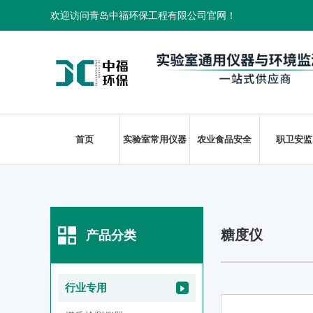
欢迎访问青岛中福环保工程有限公司官网！
首页
实验室常用仪器
农业食品安全
职卫安监
糖度仪
产品分类
行业专用