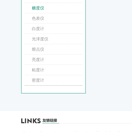
糖度仪
色差仪
白度计
光泽度仪
熔点仪
亮度计
粘度计
密度计