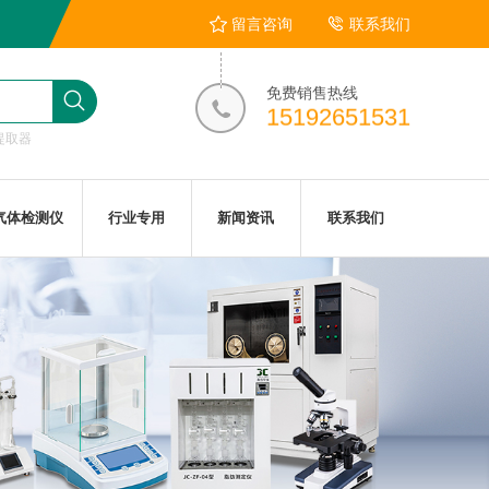
留言咨询
联系我们
免费销售热线
15192651531
提取器
气体检测仪
行业专用
新闻资讯
联系我们