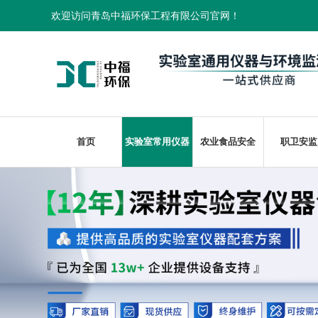
欢迎访问青岛中福环保工程有限公司官网！
首页
实验室常用仪器
农业食品安全
职卫安监