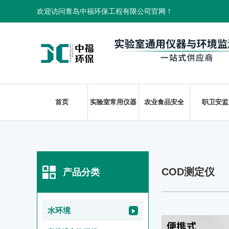
欢迎访问青岛中福环保工程有限公司官网！
首页
实验室常用仪器
农业食品安全
职卫安监
COD测定仪
产品分类
水环境