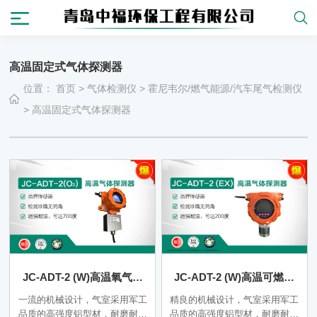
高温固定式气体探测器
位置：
首页
>
气体检测仪
>
霍尼韦尔/燃气能源/汽车尾气检测仪
>
高温固定式气体探测器
JC-ADT-2 (W)高温氧气气
JC-ADT-2 (W)高温可燃气
体探测器
体探测器
一流的机械设计，气室采用军工
精良的机械设计，气室采用军工
品质的高强度铝型材，耐磨耐腐
品质的高强度铝型材，耐磨耐腐