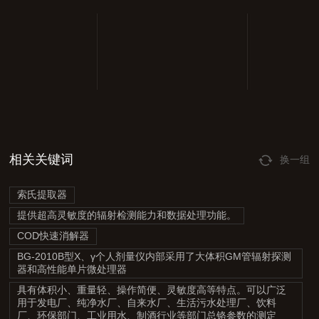
相关关键词
换一组
索氏提取器
提供超高灵敏度的辐射检测能力和数据处理功能。
COD快速消解器
BG-2010B型X、γ个人剂量仪内部采用了大体积GM管辐射探测
器和高性能单片微处理器
具有体积小、重量轻、操作简便、灵敏度高等特点。可以广泛
用于发电厂、纯净水厂、自来水厂、生活污水处理厂、饮料
厂、环保部门、工业用水、制酒行业等部门总铬参数的测定