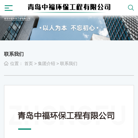
联系我们
位置：
首页
>
集团介绍
>
联系我们