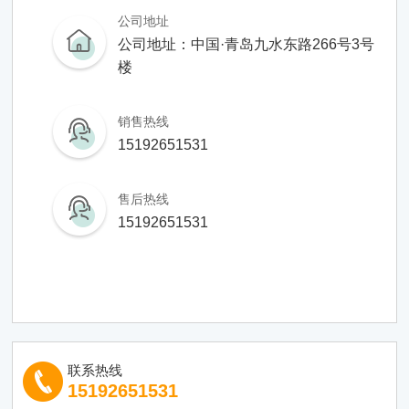
公司地址
公司地址：中国·青岛九水东路266号3号
楼
销售热线
15192651531
售后热线
15192651531
联系热线
15192651531