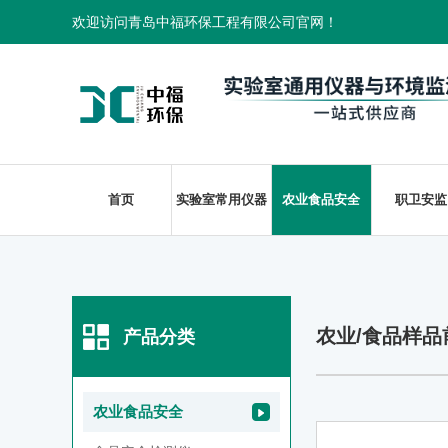
欢迎访问青岛中福环保工程有限公司官网！
首页
实验室常用仪器
农业食品安全
职卫安监
农业/食品样
产品分类
农业食品安全