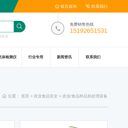
留言咨询
联系我们
免费销售热线
15192651531
提取器
气体检测仪
行业专用
新闻资讯
联系我们
位置：
首页
>
农业食品安全
>
农业/食品样品前处理设备