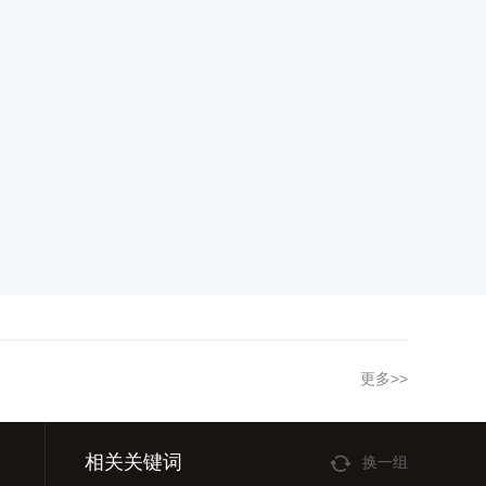
更多>>
相关关键词
换一组