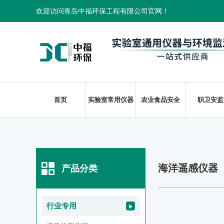
欢迎访问青岛中福环保工程有限公司官网！
首页
实验室常用仪器
农业食品安全
职卫安监
海洋遥感仪器
产品分类
行业专用