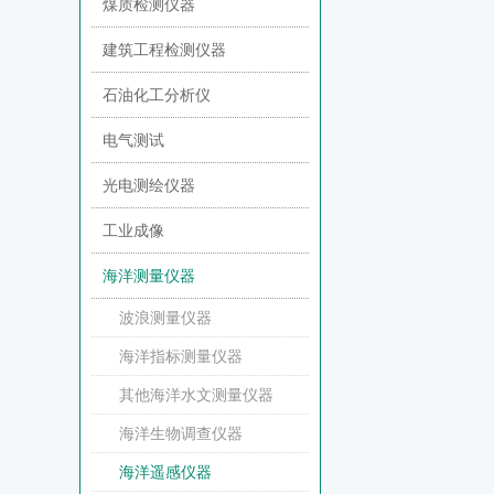
煤质检测仪器
建筑工程检测仪器
石油化工分析仪
电气测试
光电测绘仪器
工业成像
海洋测量仪器
波浪测量仪器
海洋指标测量仪器
其他海洋水文测量仪器
海洋生物调查仪器
海洋遥感仪器