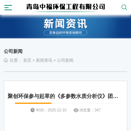
公司新闻
位置：
首页
>
新闻资讯
>
公司新闻
聚创环保参与起草的《多参数水质分析仪》团标
正式公布，促进国产仪器创新升级
时间：2025-12-10
浏览量：347