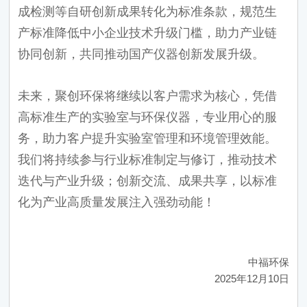
成检测等自研创新成果转化为标准条款，规范生
产标准降低中小企业技术升级门槛，助力产业链
协同创新，共同推动国产仪器创新发展升级。
未来，聚创环保将继续以客户需求为核心，凭借
高标准生产的实验室与环保仪器，专业用心的服
务，助力客户提升实验室管理和环境管理效能。
我们将持续参与行业标准制定与修订，推动技术
迭代与产业升级；创新交流、成果共享，以标准
化为产业高质量发展注入强劲动能！
中福环保
2025年12月10日