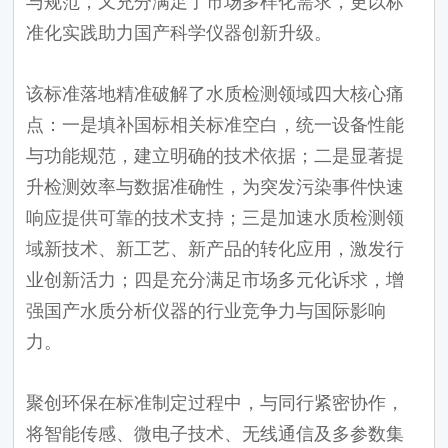
与规范，又充分满足了市场多样化需求，更以标
准化实践助力国产科学仪器创新升级。
该标准落地精准破解了水质检测领域四大核心痛
点：一是填补国标相关标准空白，统一设备性能
与功能规范，建立明确的技术依据；二是显著提
升检测效率与数据准确性，为突发污染事件快速
响应提供可靠的技术支持；三是加速水质检测领
域新技术、新工艺、新产品的转化应用，激发行
业创新活力；四是充分满足市场多元化诉求，增
强国产水质分析仪器的行业竞争力与国际影响
力。
聚创环保在标准制定过程中，与同行紧密协作，
将智能传感、微电子技术、无线通信及多参数集